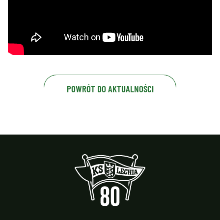
POWRÓT DO AKTUALNOŚCI