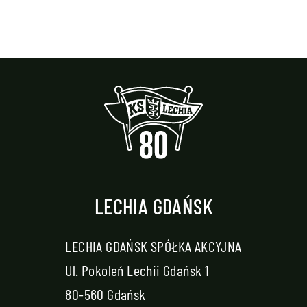
LECHIA GDAŃSK
LECHIA GDAŃSK SPÓŁKA AKCYJNA
Ul. Pokoleń Lechii Gdańsk 1
80-560 Gdańsk