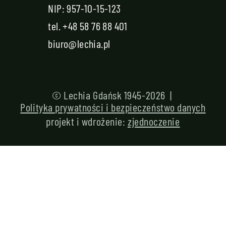
NIP: 957-10-15-123
tel.
+48 58 76 88 401
biuro@lechia.pl
© Lechia Gdańsk 1945-2026 |
Polityka prywatności i bezpieczeństwo danych
projekt i wdrożenie:
zjednoczenie