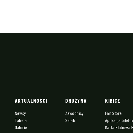
AKTUALNOŚCI
DRUŻYNA
KIBICE
Newsy
Zawodnicy
Fan Store
Tabela
Sztab
Aplikacja bilet
Galerie
Karta Klubowa 