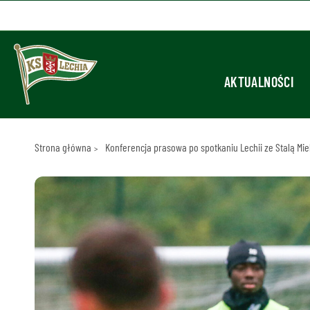
AKTUALNOŚCI
Strona główna
Konferencja prasowa po spotkaniu Lechii ze Stalą Mie