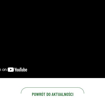
POWRÓT DO AKTUALNOŚCI