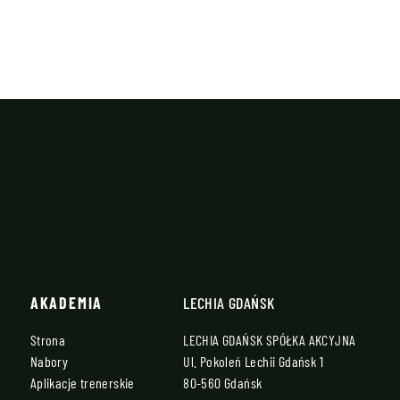
AKADEMIA
LECHIA GDAŃSK
Strona
LECHIA GDAŃSK SPÓŁKA AKCYJNA
Nabory
Ul. Pokoleń Lechii Gdańsk 1
Aplikacje trenerskie
80-560 Gdańsk