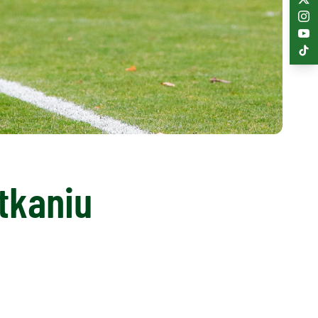
tkaniu