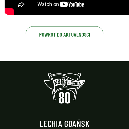
POWRÓT DO AKTUALNOŚCI
LECHIA GDAŃSK