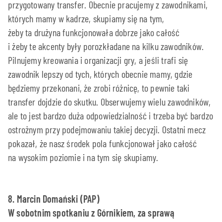
przygotowany transfer. Obecnie pracujemy z zawodnikami,
których mamy w kadrze, skupiamy się na tym,
żeby ta drużyna funkcjonowała dobrze jako całość
i żeby te akcenty były porozkładane na kilku zawodników.
Pilnujemy kreowania i organizacji gry, a jeśli trafi się
zawodnik lepszy od tych, których obecnie mamy, gdzie
będziemy przekonani, że zrobi różnicę, to pewnie taki
transfer dojdzie do skutku. Obserwujemy wielu zawodników,
ale to jest bardzo duża odpowiedzialność i trzeba być bardzo
ostrożnym przy podejmowaniu takiej decyzji. Ostatni mecz
pokazał, że nasz środek pola funkcjonował jako całość
na wysokim poziomie i na tym się skupiamy.
8. Marcin Domański (PAP)
W sobotnim spotkaniu z Górnikiem, za sprawą