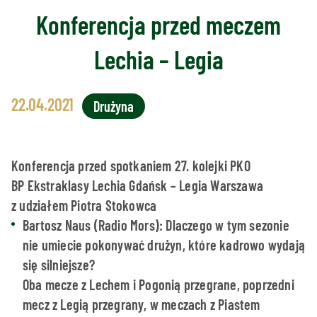
Konferencja przed meczem
Lechia – Legia
22.04.2021
Drużyna
Konferencja przed spotkaniem 27. kolejki PKO
BP Ekstraklasy Lechia Gdańsk – Legia Warszawa
z udziałem Piotra Stokowca
Bartosz Naus (Radio Mors): Dlaczego w tym sezonie
nie umiecie pokonywać drużyn, które kadrowo wydają
się silniejsze?
Oba mecze z Lechem i Pogonią przegrane, poprzedni
mecz z Legią przegrany, w meczach z Piastem