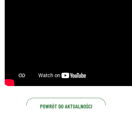
POWRÓT DO AKTUALNOŚCI