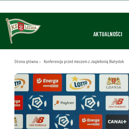
AKTUALNOŚCI
Strona główna
Konferencja przed meczem z Jagiellonią Białystok