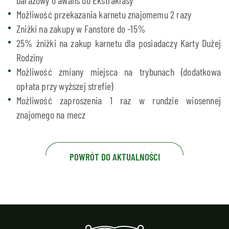
Możliwość przekazania karnetu znajomemu 2 razy
Zniżki na zakupy w Fanstore do -15%
25% żniżki na zakup karnetu dla posiadaczy Karty Dużej
Rodziny
Możliwość zmiany miejsca na trybunach (dodatkowa
opłata przy wyższej strefie)
Możliwość zaproszenia 1 raz w rundzie wiosennej
znajomego na mecz
POWRÓT DO AKTUALNOŚCI