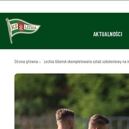
AKTUALNOŚCI
Strona główna
Lechia Gdańsk skompletowała sztab szkoleniowy na 