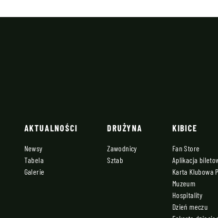
AKTUALNOŚCI
DRUŻYNA
KIBICE
Newsy
Zawodnicy
Fan Store
Tabela
Sztab
Aplikacja bilet
Galerie
Karta Klubowa 
Muzeum
Hospitality
Dzień meczu