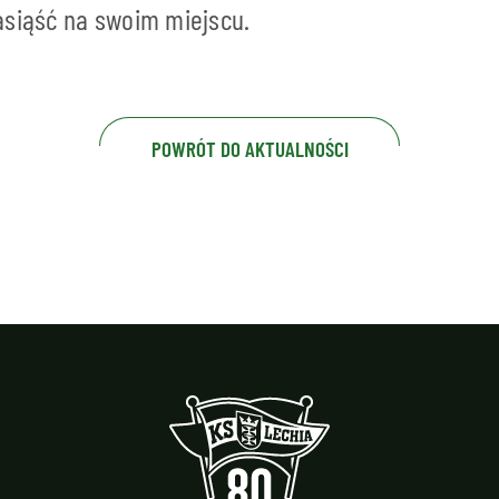
asiąść na swoim miejscu.
POWRÓT DO AKTUALNOŚCI