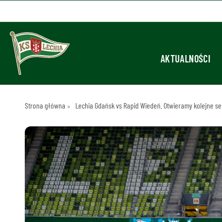
AKTUALNOŚCI
Strona główna
Lechia Gdańsk vs Rapid Wiedeń. Otwieramy kolejne se