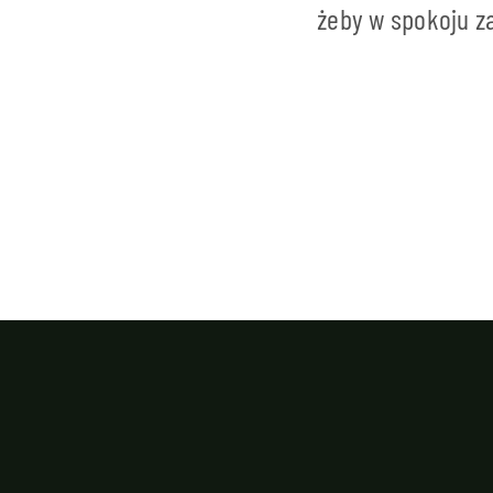
żeby w spokoju z