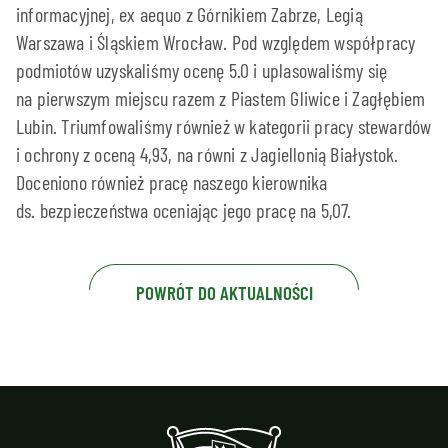
informacyjnej, ex aequo z Górnikiem Zabrze, Legią
Warszawa i Śląskiem Wrocław. Pod względem współpracy
podmiotów uzyskaliśmy ocenę 5.0 i uplasowaliśmy się
na pierwszym miejscu razem z Piastem Gliwice i Zagłębiem
Lubin. Triumfowaliśmy również w kategorii pracy stewardów
i ochrony z oceną 4,93, na równi z Jagiellonią Białystok.
Doceniono również pracę naszego kierownika
ds. bezpieczeństwa oceniając jego pracę na 5,07.
POWRÓT DO AKTUALNOŚCI