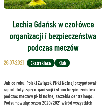
Lechia Gdańsk w czołówce
organizacji i bezpieczeństwa
podczas meczów
26.07.2021
Ekstraklasa
Klub
Jak co roku, Polski Związek Piłki Nożnej przygotował
raport dotyczący organizacji i stanu bezpieczeństwa
podczas meczów piłki nożnej szczebla centralnego.
Podsumowując sezon 2020/2021 wśród wszystkich