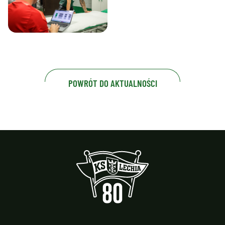
POWRÓT DO AKTUALNOŚCI