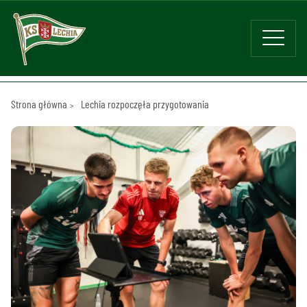
Strona główna
Lechia rozpoczęła przygotowania