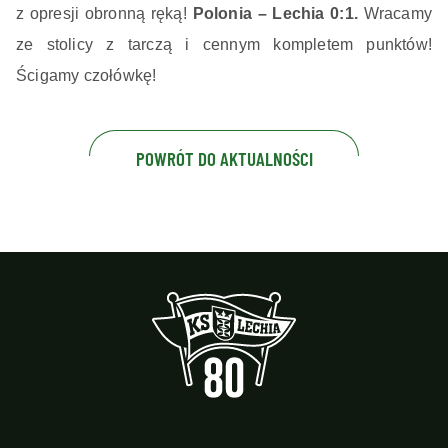
z opresji obronną ręką!
Polonia – Lechia 0:1.
Wracamy
ze stolicy z tarczą i cennym kompletem punktów!
Ścigamy czołówkę!
POWRÓT DO AKTUALNOŚCI