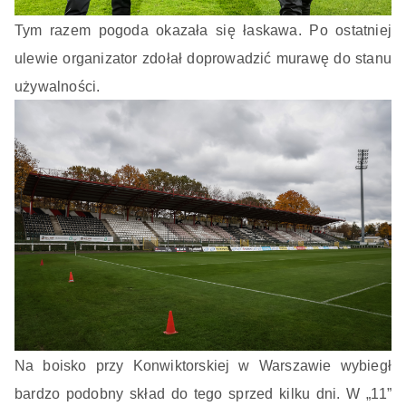
Tym razem pogoda okazała się łaskawa. Po ostatniej
ulewie organizator zdołał doprowadzić murawę do stanu
używalności.
Na boisko przy Konwiktorskiej w Warszawie wybiegł
bardzo podobny skład do tego sprzed kilku dni. W „11”