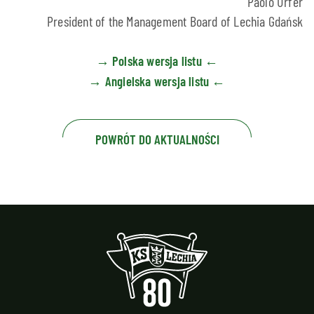
Paolo Urfer
President of the Management Board of Lechia Gdańsk
→ Polska wersja listu ←
→ Angielska wersja listu ←
POWRÓT DO AKTUALNOŚCI