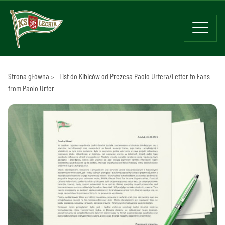
Strona główna
List do Kibiców od Prezesa Paolo Urfera/Letter to Fans
from Paolo Urfer