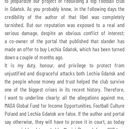
to jeopardize our project of rebuilding a top football club
in Gdańsk. As you probably know, in the following days the
credibility of the author of that libel was completely
tarnished. But our reputation was exposed to a real and
serious damage, despite an obvious conflict of interest:
a co-owner of the portal that published that slander has
made an offer to buy Lechia Gdańsk, which has been turned
down a couple of months ago.
It is my duty, honour, and privilege to protect from
unjustified and disgraceful attacks both Lechia Gdańsk and
the people whose money and trust helped the club survive
one of the biggest crises in its recent history. Therefore,
I want to underline clearly: all the allegations against me,
MADA Global Fund for Income Opportunities, Football Culture
Poland and Lechia Gdańsk are false. If the author and portal
say otherwise, they will have to prove it in court, as today