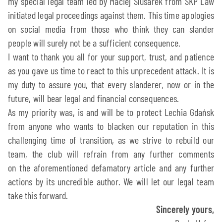
my special legal team led by Maciej Ślusarek from SKP Law
initiated legal proceedings against them. This time apologies
on social media from those who think they can slander
people will surely not be a sufficient consequence.
I want to thank you all for your support, trust, and patience
as you gave us time to react to this unprecedent attack. It is
my duty to assure you, that every slanderer, now or in the
future, will bear legal and financial consequences.
As my priority was, is and will be to protect Lechia Gdańsk
from anyone who wants to blacken our reputation in this
challenging time of transition, as we strive to rebuild our
team, the club will refrain from any further comments
on the aforementioned defamatory article and any further
actions by its uncredible author. We will let our legal team
take this forward.
Sincerely yours,