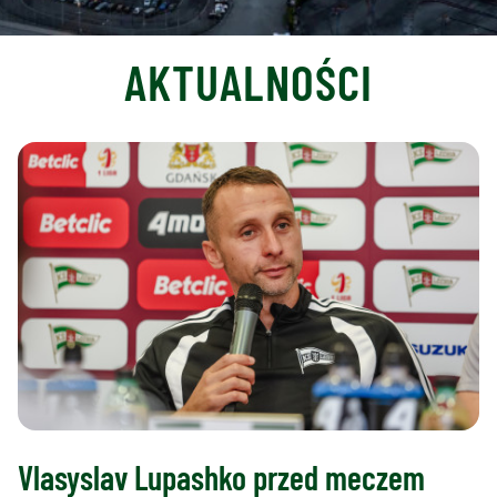
AKTUALNOŚCI
Vlasyslav Lupashko przed meczem