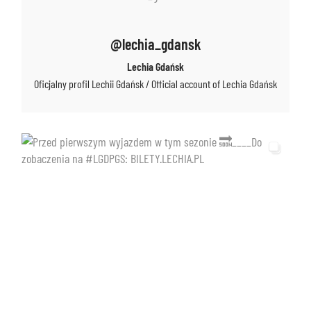
@lechia_gdansk
Lechia Gdańsk
Oficjalny profil Lechii Gdańsk / Official account of Lechia Gdańsk