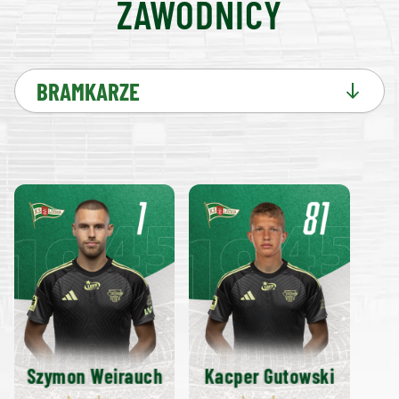
ZAWODNICY
BRAMKARZE
Szymon Weirauch
Kacper Gutowski