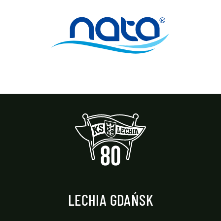
LECHIA GDAŃSK