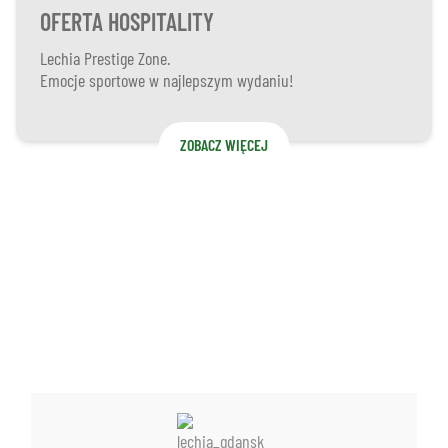
OFERTA HOSPITALITY
Lechia Prestige Zone.
Emocje sportowe w najlepszym wydaniu!
ZOBACZ WIĘCEJ