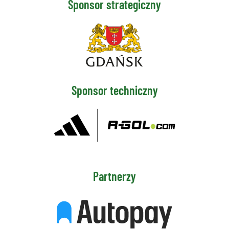
Sponsor strategiczny
Sponsor techniczny
Partnerzy