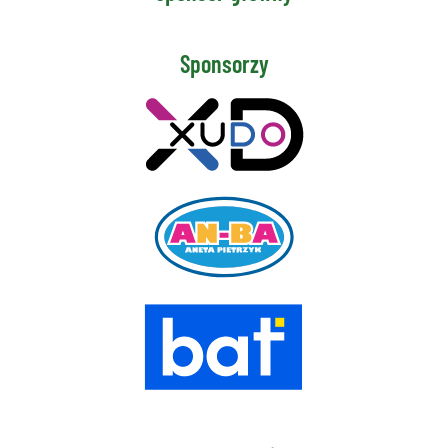
Sponsorzy