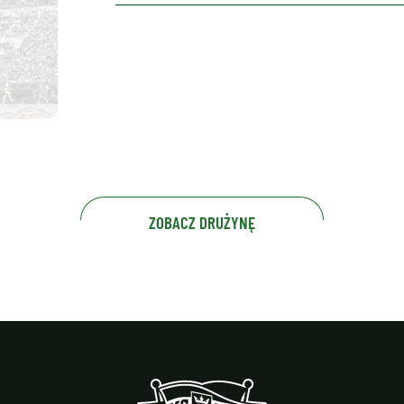
ZOBACZ DRUŻYNĘ