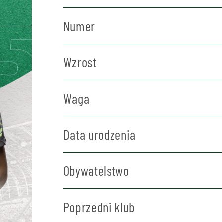
Numer
Wzrost
Waga
Data urodzenia
Obywatelstwo
Poprzedni klub