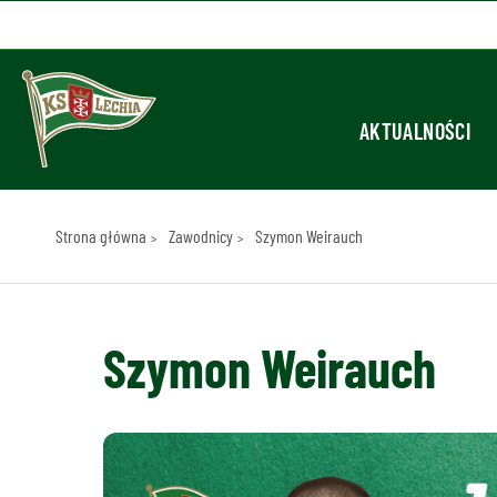
AKTUALNOŚCI
Strona główna
Zawodnicy
Szymon Weirauch
Szymon Weirauch