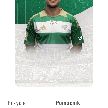
Pozycja
Pomocnik