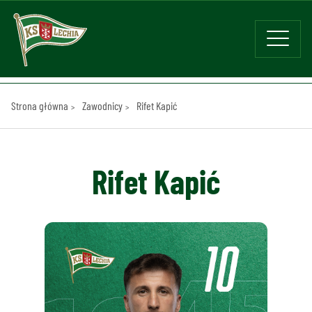
Strona główna
Zawodnicy
Rifet Kapić
Rifet Kapić