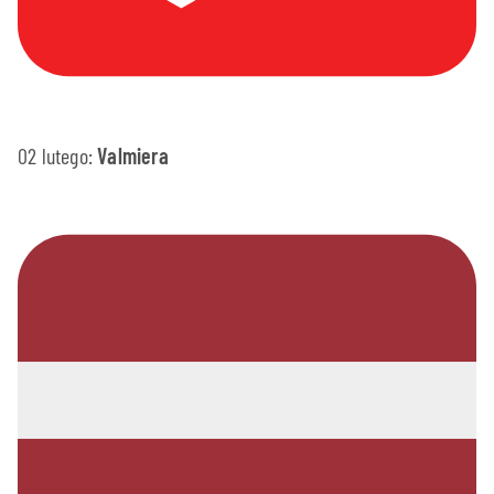
02 lutego:
Valmiera