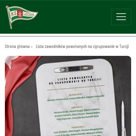
Strona główna
Lista zawodników powołanych na zgrupowanie w Turcji