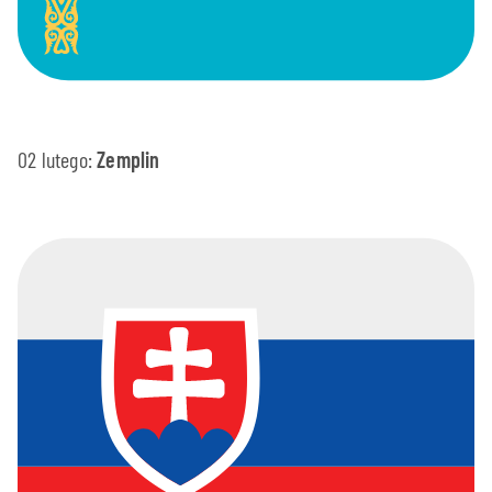
02 lutego:
Zemplin