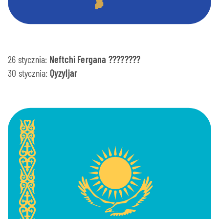
26 stycznia:
Neftchi Fergana ????????
30 stycznia:
Qyzyljar