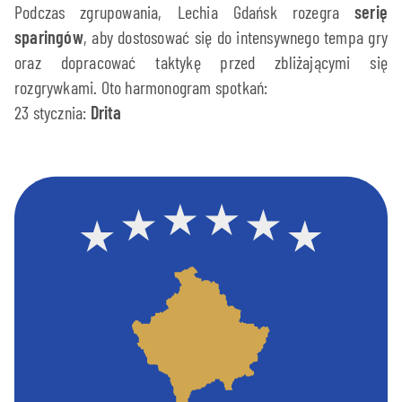
Podczas zgrupowania, Lechia Gdańsk rozegra
serię
sparingów
, aby dostosować się do intensywnego tempa gry
oraz dopracować taktykę przed zbliżającymi się
rozgrywkami. Oto harmonogram spotkań:
23 stycznia:
Drita