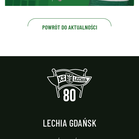
POWRÓT DO AKTUALNOŚCI
LECHIA GDAŃSK