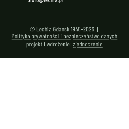
© Lechia Gdańsk 1945-2026 |
Polityka prywatności i bezpieczeństwo danych
projekt i wdrożenie:
zjednoczenie