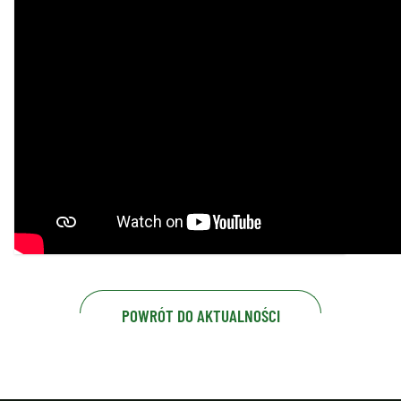
POWRÓT DO AKTUALNOŚCI