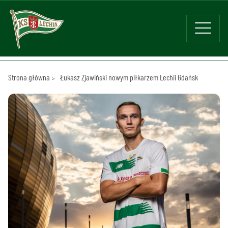
Strona główna
Łukasz Zjawiński nowym piłkarzem Lechii Gdańsk