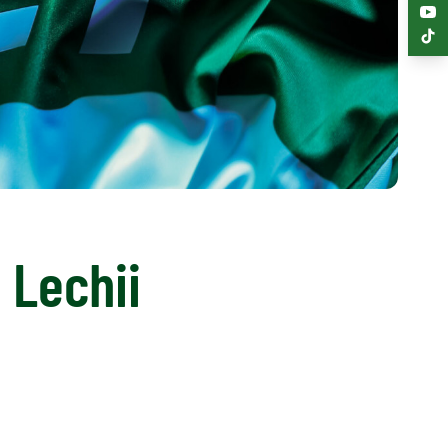
Lechii