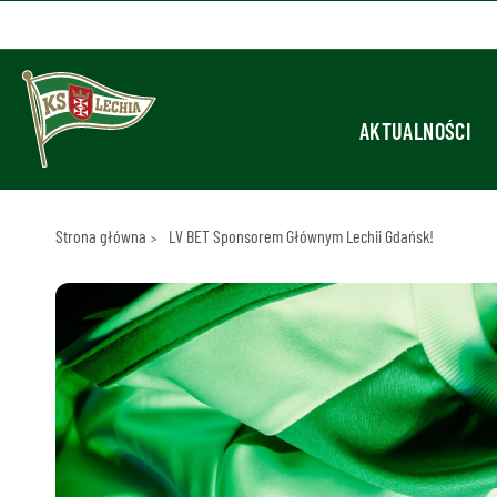
AKTUALNOŚCI
Strona główna
LV BET Sponsorem Głównym Lechii Gdańsk!