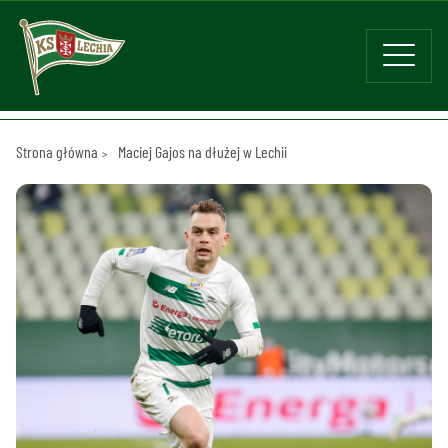
Strona główna
Maciej Gajos na dłużej w Lechii