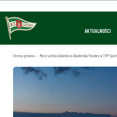
AKTUALNOŚCI
Strona główna
Mecz Lechia Gdańsk vs Akademija Pandev w TVP Spor