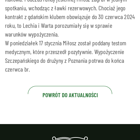
spotkaniu, wchodząc z ławki rezerwowych. Chociaż jego
kontrakt z gdańskim klubem obowiązuje do 30 czerwca 2024
roku, to Lechia i Warta porozumiały się w sprawie
warunków wypożyczenia.
W poniedziałek 17 stycznia Miłosz został poddany testom
medycznym, które przeszedł pozytywnie. Wypożyczenie
Szczepańskiego do drużyny z Poznania potrwa do końca
czerwca br.
POWRÓT DO AKTUALNOŚCI