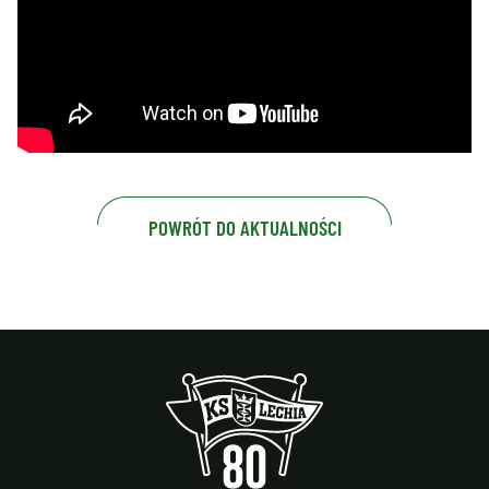
POWRÓT DO AKTUALNOŚCI