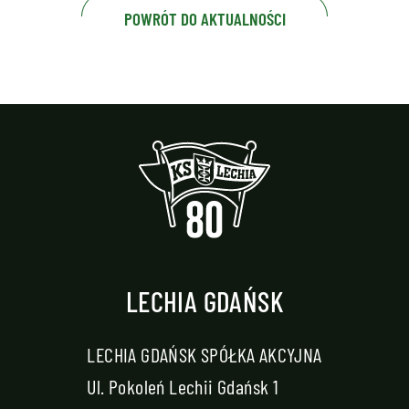
POWRÓT DO AKTUALNOŚCI
LECHIA GDAŃSK
LECHIA GDAŃSK SPÓŁKA AKCYJNA
Ul. Pokoleń Lechii Gdańsk 1