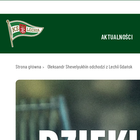
AKTUALNOŚCI
Strona główna
Oleksandr Shevelyukhin odchodzi z Lechii Gdańsk