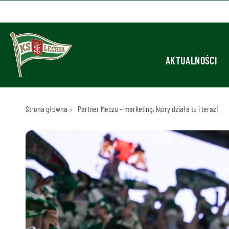
AKTUALNOŚCI
Strona główna
Partner Meczu – marketing, który działa tu i teraz!