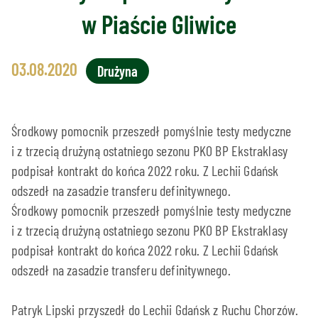
w Piaście Gliwice
03.08.2020
Drużyna
Środkowy pomocnik przeszedł pomyślnie testy medyczne
i z trzecią drużyną ostatniego sezonu PKO BP Ekstraklasy
podpisał kontrakt do końca 2022 roku. Z Lechii Gdańsk
odszedł na zasadzie transferu definitywnego.
Środkowy pomocnik przeszedł pomyślnie testy medyczne
i z trzecią drużyną ostatniego sezonu PKO BP Ekstraklasy
podpisał kontrakt do końca 2022 roku. Z Lechii Gdańsk
odszedł na zasadzie transferu definitywnego.
Patryk Lipski przyszedł do Lechii Gdańsk z Ruchu Chorzów.