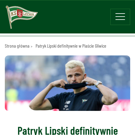
Strona główna
Patryk Lipski definitywnie w Piaście Gliwice
Patryk Lipski definitywnie