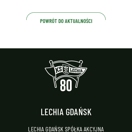
POWRÓT DO AKTUALNOŚCI
LECHIA GDAŃSK
LECHIA GDAŃSK SPÓŁKA AKCYJNA