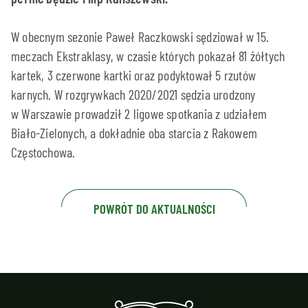
W obecnym sezonie Paweł Raczkowski sędziował w 15.
meczach Ekstraklasy, w czasie których pokazał 81 żółtych
kartek, 3 czerwone kartki oraz podyktował 5 rzutów
karnych. W rozgrywkach 2020/2021 sędzia urodzony
w Warszawie prowadził 2 ligowe spotkania z udziałem
Biało-Zielonych, a dokładnie oba starcia z Rakowem
Częstochowa.
POWRÓT DO AKTUALNOŚCI