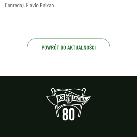
Conrado), Flavio Paixao.
POWRÓT DO AKTUALNOŚCI