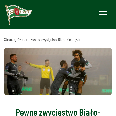
Strona główna
Pewne zwycięstwo Biało-Zielonych
Pewne zwycięstwo Biało-