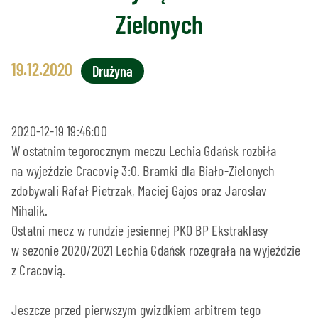
Zielonych
19.12.2020
Drużyna
2020-12-19 19:46:00
W ostatnim tegorocznym meczu Lechia Gdańsk rozbiła
na wyjeździe Cracovię 3:0. Bramki dla Biało-Zielonych
zdobywali Rafał Pietrzak, Maciej Gajos oraz Jaroslav
Mihalik.
Ostatni mecz w rundzie jesiennej PKO BP Ekstraklasy
w sezonie 2020/2021 Lechia Gdańsk rozegrała na wyjeździe
z Cracovią.
Jeszcze przed pierwszym gwizdkiem arbitrem tego