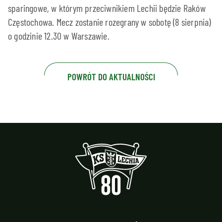
sparingowe, w którym przeciwnikiem Lechii będzie Raków
Częstochowa. Mecz zostanie rozegrany w sobotę (8 sierpnia)
o godzinie 12.30 w Warszawie.
POWRÓT DO AKTUALNOŚCI