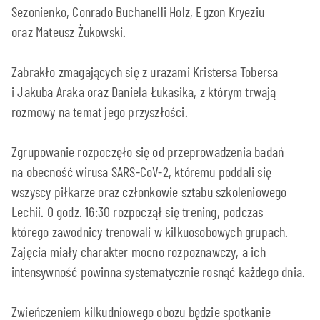
Sezonienko, Conrado Buchanelli Holz, Egzon Kryeziu
oraz Mateusz Żukowski.
Zabrakło zmagających się z urazami Kristersa Tobersa
i Jakuba Araka oraz Daniela Łukasika, z którym trwają
rozmowy na temat jego przyszłości.
Zgrupowanie rozpoczęło się od przeprowadzenia badań
na obecność wirusa SARS-CoV-2, któremu poddali się
wszyscy piłkarze oraz członkowie sztabu szkoleniowego
Lechii. O godz. 16:30 rozpoczął się trening, podczas
którego zawodnicy trenowali w kilkuosobowych grupach.
Zajęcia miały charakter mocno rozpoznawczy, a ich
intensywność powinna systematycznie rosnąć każdego dnia.
Zwieńczeniem kilkudniowego obozu będzie spotkanie