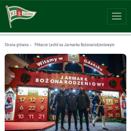
Strona główna
Piłkarze Lechii na Jarmarku Bożonarodzeniowym