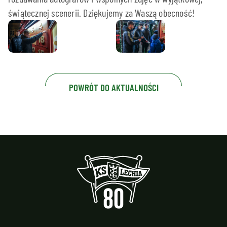
świątecznej scenerii. Dziękujemy za Waszą obecność!
POWRÓT DO AKTUALNOŚCI