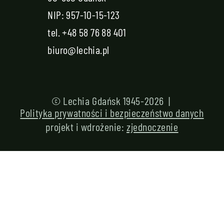
NIP: 957-10-15-123
tel.
+48 58 76 88 401
biuro@lechia.pl
© Lechia Gdańsk 1945-2026 |
Polityka prywatności i bezpieczeństwo danych
projekt i wdrożenie:
zjednoczenie