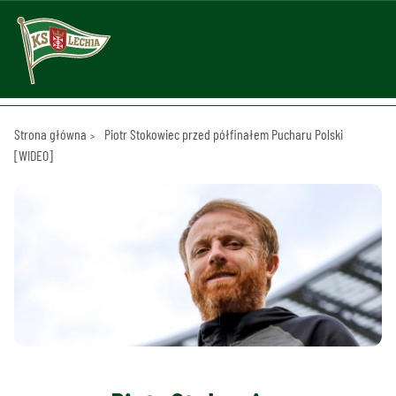
Strona główna
Piotr Stokowiec przed półfinałem Pucharu Polski
[WIDEO]