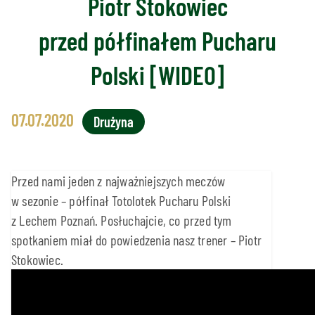
Piotr Stokowiec
przed półfinałem Pucharu
Polski [WIDEO]
07.07.2020
Drużyna
Przed nami jeden z najważniejszych meczów
w sezonie – półfinał Totolotek Pucharu Polski
z Lechem Poznań. Posłuchajcie, co przed tym
spotkaniem miał do powiedzenia nasz trener – Piotr
Stokowiec.