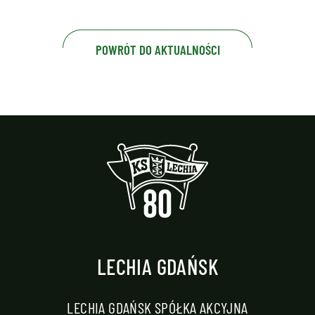
POWRÓT DO AKTUALNOŚCI
LECHIA GDAŃSK
LECHIA GDAŃSK SPÓŁKA AKCYJNA