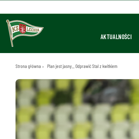
AKTUALNOŚCI
Strona główna
Plan jest jasny... Odprawić Stal z kwitkiem