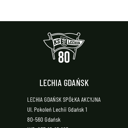
LECHIA GDAŃSK
LECHIA GDAŃSK SPÓŁKA AKCYJNA
Ul. Pokoleń Lechii Gdańsk 1
80-560 Gdańsk