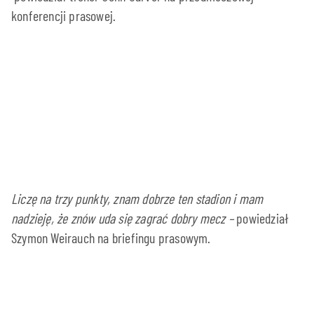
konferencji prasowej.
Liczę na trzy punkty, znam dobrze ten stadion i mam
nadzieję, że znów uda się zagrać dobry mecz
–
powiedział
Szymon Weirauch na briefingu prasowym.