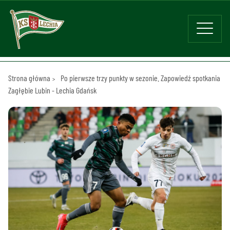
Strona główna
Po pierwsze trzy punkty w sezonie. Zapowiedź spotkania
Zagłębie Lubin - Lechia Gdańsk