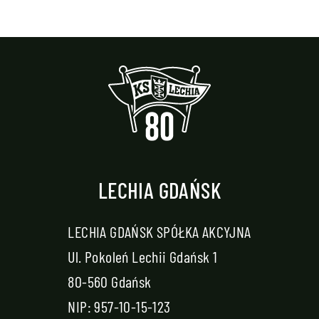
LECHIA GDAŃSK
LECHIA GDAŃSK SPÓŁKA AKCYJNA
Ul. Pokoleń Lechii Gdańsk 1
80-560 Gdańsk
NIP: 957-10-15-123