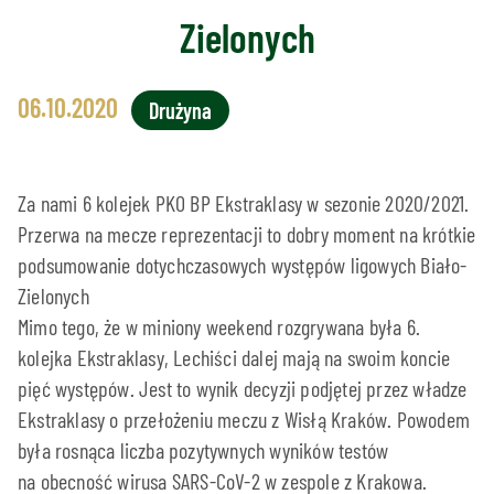
Zielonych
06.10.2020
Drużyna
Za nami 6 kolejek PKO BP Ekstraklasy w sezonie 2020/2021.
Przerwa na mecze reprezentacji to dobry moment na krótkie
podsumowanie dotychczasowych występów ligowych Biało-
Zielonych
Mimo tego, że w miniony weekend rozgrywana była 6.
kolejka Ekstraklasy, Lechiści dalej mają na swoim koncie
pięć występów. Jest to wynik decyzji podjętej przez władze
Ekstraklasy o przełożeniu meczu z Wisłą Kraków. Powodem
była rosnąca liczba pozytywnych wyników testów
na obecność wirusa SARS-CoV-2 w zespole z Krakowa.