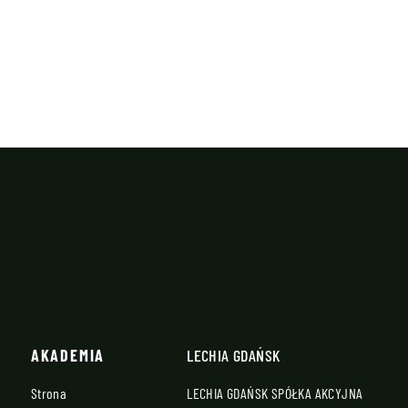
AKADEMIA
LECHIA GDAŃSK
Strona
LECHIA GDAŃSK SPÓŁKA AKCYJNA