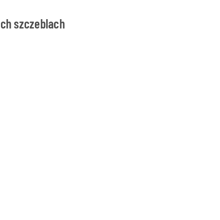
ych szczeblach