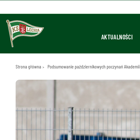
AKTUALNOŚCI
Strona główna
Podsumowanie październikowych poczynań Akademii