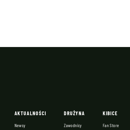
AKTUALNOŚCI
DRUŻYNA
KIBICE
Newsy
Zawodnicy
Fan Store