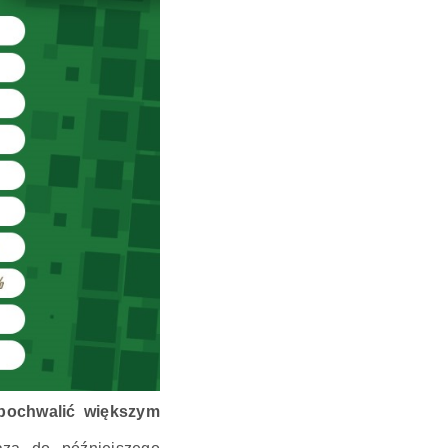
pochwalić większym