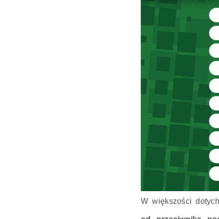
W większości dotyc