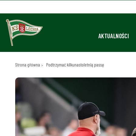
AKTUALNOŚCI
Strona główna
Podtrzymać kilkunastoletnią passę