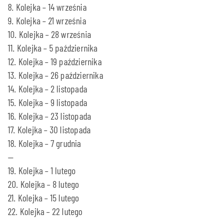
8. Kolejka – 14 września
9. Kolejka – 21 września
10. Kolejka – 28 września
11. Kolejka – 5 października
12. Kolejka – 19 października
13. Kolejka – 26 października
14. Kolejka – 2 listopada
15. Kolejka – 9 listopada
16. Kolejka – 23 listopada
17. Kolejka – 30 listopada
18. Kolejka – 7 grudnia
—
19. Kolejka – 1 lutego
20. Kolejka – 8 lutego
21. Kolejka – 15 lutego
22. Kolejka – 22 lutego