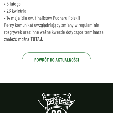
• 5 lutego
• 23 kwietnia
• 14 maja (dla ew. finalistów Pucharu Polski)
Pełny komunikat uwzględniający zmiany w regulaminie
rozgrywek oraz inne ważne kwestie dotyczące terminarza
znaleźć można
TUTAJ
.
POWRÓT DO AKTUALNOŚCI