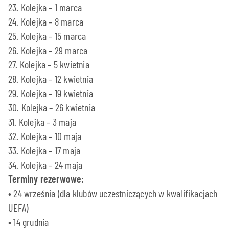
23. Kolejka – 1 marca
24. Kolejka – 8 marca
25. Kolejka – 15 marca
26. Kolejka – 29 marca
27. Kolejka – 5 kwietnia
28. Kolejka – 12 kwietnia
29. Kolejka – 19 kwietnia
30. Kolejka – 26 kwietnia
31. Kolejka – 3 maja
32. Kolejka – 10 maja
33. Kolejka – 17 maja
34. Kolejka – 24 maja
Terminy rezerwowe:
• 24 września (dla klubów uczestniczących w kwalifikacjach
UEFA)
• 14 grudnia