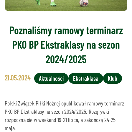
Poznaliśmy ramowy terminarz
PKO BP Ekstraklasy na sezon
2024/2025
21.05.2024
Aktualności
Ekstraklasa
Klub
Polski Związek Piłki Nożnej opublikował ramowy terminarz
PKO BP Ekstraklasy na sezon 2024/2025. Rozgrywki
rozpoczną się w weekend 19-21 lipca, a zakończą 24-25
maja.