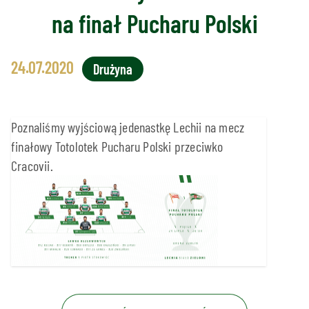
na finał Pucharu Polski
24.07.2020
Drużyna
Poznaliśmy wyjściową jedenastkę Lechii na mecz
finałowy Totolotek Pucharu Polski przeciwko
Cracovii.