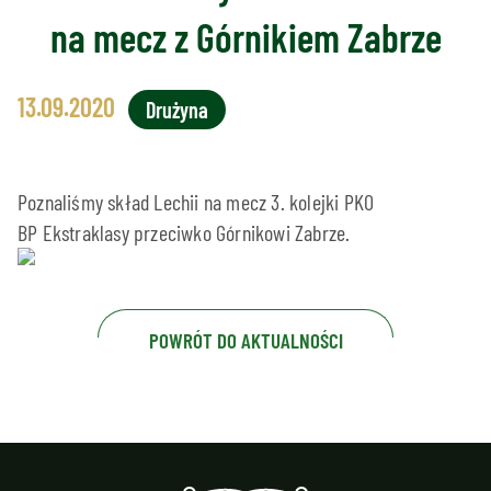
na mecz z Górnikiem Zabrze
13.09.2020
Drużyna
Poznaliśmy skład Lechii na mecz 3. kolejki PKO
BP Ekstraklasy przeciwko Górnikowi Zabrze.
POWRÓT DO AKTUALNOŚCI