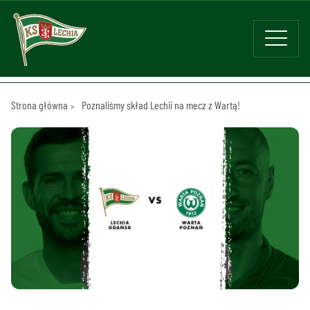
Strona główna
Poznaliśmy skład Lechii na mecz z Wartą!