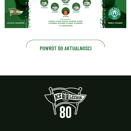
POWRÓT DO AKTUALNOŚCI