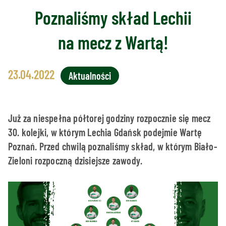
Poznaliśmy skład Lechii
na mecz z Wartą!
23.04.2022
Aktualności
Już za niespełna półtorej godziny rozpocznie się mecz
30. kolejki, w którym Lechia Gdańsk podejmie Wartę
Poznań. Przed chwilą poznaliśmy skład, w którym Biało-
Zieloni rozpoczną dzisiejsze zawody.