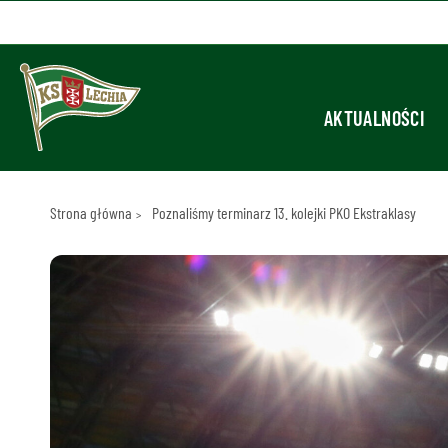
AKTUALNOŚCI
Strona główna
Poznaliśmy terminarz 13. kolejki PKO Ekstraklasy