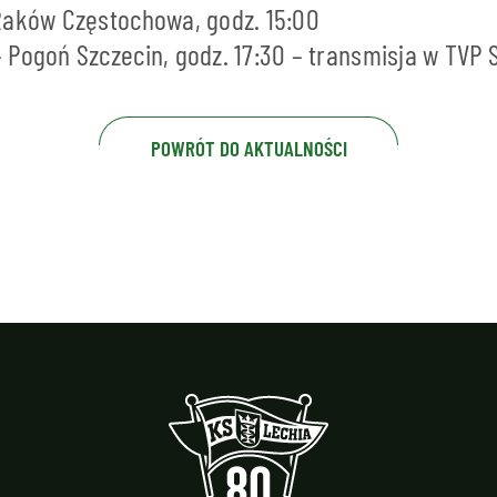
Raków Częstochowa, godz. 15:00
Pogoń Szczecin, godz. 17:30 – transmisja w TVP 
POWRÓT DO AKTUALNOŚCI