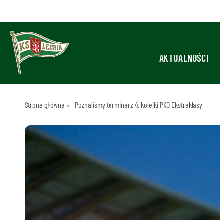
AKTUALNOŚCI
Strona główna
Poznaliśmy terminarz 4. kolejki PKO Ekstraklasy