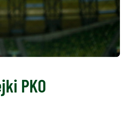
ejki PKO