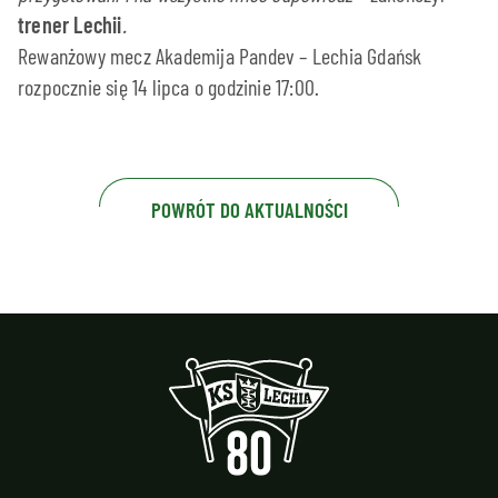
trener Lechii
.
Rewanżowy mecz Akademija Pandev – Lechia Gdańsk
rozpocznie się 14 lipca o godzinie 17:00.
POWRÓT DO AKTUALNOŚCI