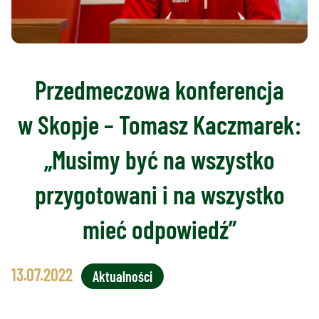
Przedmeczowa konferencja
w Skopje – Tomasz Kaczmarek:
„Musimy być na wszystko
przygotowani i na wszystko
mieć odpowiedź”
13.07.2022
Aktualności