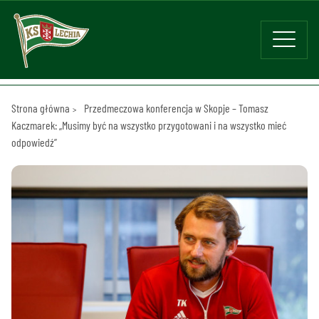
Strona główna
Przedmeczowa konferencja w Skopje – Tomasz
Kaczmarek: „Musimy być na wszystko przygotowani i na wszystko mieć
odpowiedź”