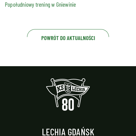
Popołudniowy trening w Gniewinie
POWRÓT DO AKTUALNOŚCI
LECHIA GDAŃSK