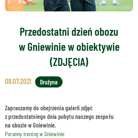
Przedostatni dzień obozu
w Gniewinie w obiektywie
(ZDJĘCIA)
08.07.2021
Drużyna
Zapraszamy do obejrzenia galerii zdjęć
z przedostatniego dnia pobytu naszego zespołu
na obozie w Gniewinie.
Poranny trening w Gniewinie