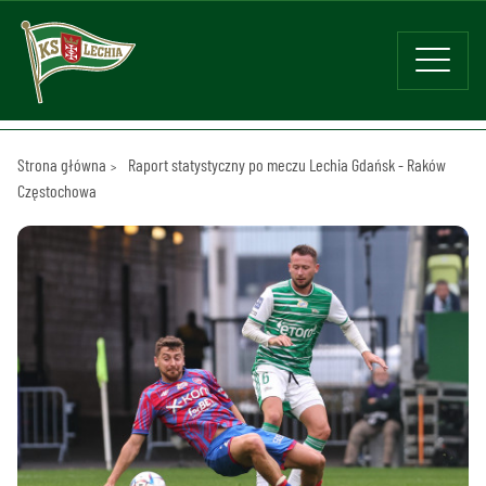
Strona główna
Raport statystyczny po meczu Lechia Gdańsk - Raków
Częstochowa