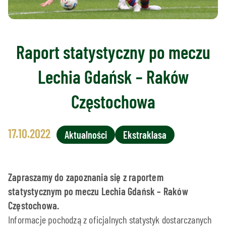
Raport statystyczny po meczu
Lechia Gdańsk – Raków
Częstochowa
17.10.2022
Aktualności
Ekstraklasa
Zapraszamy do zapoznania się z raportem
statystycznym po meczu Lechia Gdańsk – Raków
Częstochowa.
Informacje pochodzą z oficjalnych statystyk dostarczanych