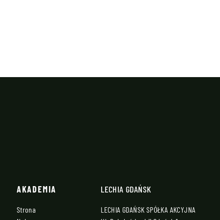
AKADEMIA
LECHIA GDAŃSK
Strona
LECHIA GDAŃSK SPÓŁKA AKCYJNA