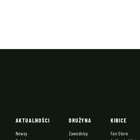
AKTUALNOŚCI
DRUŻYNA
KIBICE
Newsy
Zawodnicy
Fan Store