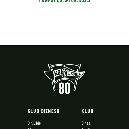
KLUB BIZNESU
KLUB
O Klubie
O nas