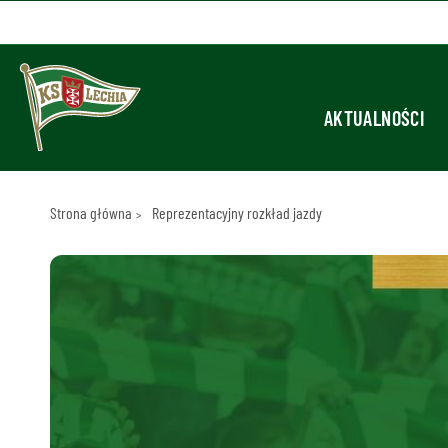
AKTUALNOŚCI
Strona główna
Reprezentacyjny rozkład jazdy